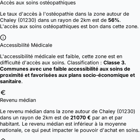
Accès aux soins ostéopathiques
Le taux d'accès à l'ostéopathie dans la zone autour de
Chaley (01230) dans un rayon de 2km est de
56%
.
L'accès aux soins ostéopathiques est bon dans cette zone.
Accessibilité Médicale
L'accessibilité médicale est faible, cette zone est en
difficulté d'accès aux soins.
Classification :
Classe 3.
Communes avec une faible accessibilité aux soins de
proximité et favorisées aux plans socio-économique et
sanitaire
.
Revenu médian
Le revenu médian dans la zone autour de Chaley (01230)
dans un rayon de 2km est de
21 070 €
par an et par
habitant. Le revenu médian est inférieur à la moyenne
nationale, ce qui peut impacter le pouvoir d'achat en soins.