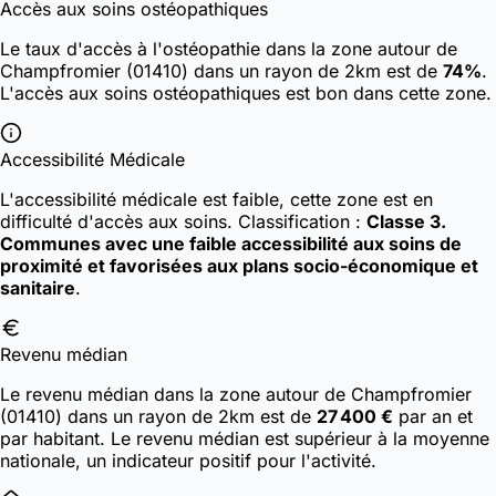
Accès aux soins ostéopathiques
Le taux d'accès à l'ostéopathie dans la zone autour de
Champfromier (01410) dans un rayon de 2km est de
74%
.
L'accès aux soins ostéopathiques est bon dans cette zone.
Accessibilité Médicale
L'accessibilité médicale est faible, cette zone est en
difficulté d'accès aux soins.
Classification :
Classe 3.
Communes avec une faible accessibilité aux soins de
proximité et favorisées aux plans socio-économique et
sanitaire
.
Revenu médian
Le revenu médian dans la zone autour de Champfromier
(01410) dans un rayon de 2km est de
27 400 €
par an et
par habitant. Le revenu médian est supérieur à la moyenne
nationale, un indicateur positif pour l'activité.