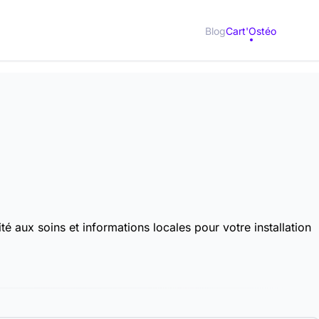
Blog
Cart'Ostéo
 aux soins et informations locales pour votre installation