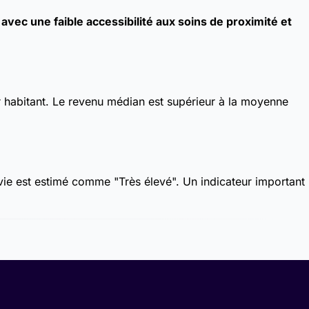
ec une faible accessibilité aux soins de proximité et
 habitant. Le revenu médian est supérieur à la moyenne
 vie est estimé comme "Très élevé". Un indicateur important