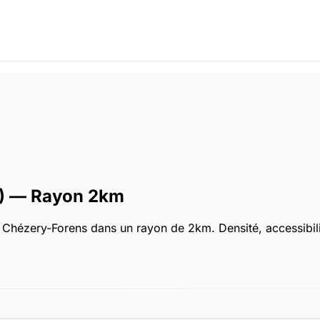
)
— Rayon 2km
Chézery-Forens dans un rayon de 2km. Densité, accessibilité