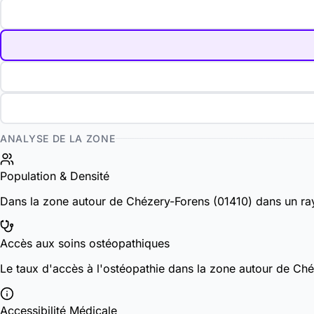
ANALYSE DE LA ZONE
Population & Densité
Dans la zone autour de Chézery-Forens (01410) dans un ra
Accès aux soins ostéopathiques
Le taux d'accès à l'ostéopathie dans la zone autour de C
Accessibilité Médicale