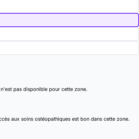
 n'est pas disponible pour cette zone.
accès aux soins ostéopathiques est bon dans cette zone.