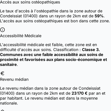
Accès aux soins ostéopathiques
Le taux d'accès à l'ostéopathie dans la zone autour de
Condeissiat (01400) dans un rayon de 2km est de
59%
.
L'accès aux soins ostéopathiques est bon dans cette zone.
Accessibilité Médicale
L'accessibilité médicale est faible, cette zone est en
difficulté d'accès aux soins.
Classification :
Classe 3.
Communes avec une faible accessibilité aux soins de
proximité et favorisées aux plans socio-économique et
sanitaire
.
Revenu médian
Le revenu médian dans la zone autour de Condeissiat
(01400) dans un rayon de 2km est de
23 170 €
par an et
par habitant. Le revenu médian est dans la moyenne
nationale.