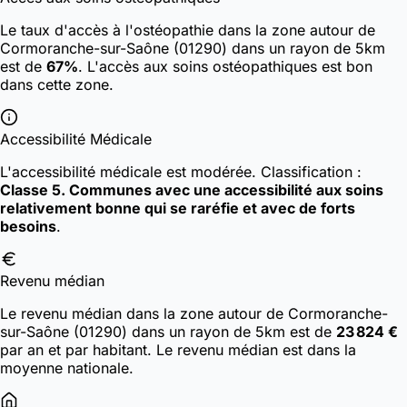
Le taux d'accès à l'ostéopathie dans la zone autour de
Cormoranche-sur-Saône (01290) dans un rayon de 5km
est de
67%
. L'accès aux soins ostéopathiques est bon
dans cette zone.
Accessibilité Médicale
L'accessibilité médicale est modérée.
Classification :
Classe 5. Communes avec une accessibilité aux soins
relativement bonne qui se raréfie et avec de forts
besoins
.
Revenu médian
Le revenu médian dans la zone autour de Cormoranche-
sur-Saône (01290) dans un rayon de 5km est de
23 824 €
par an et par habitant. Le revenu médian est dans la
moyenne nationale.