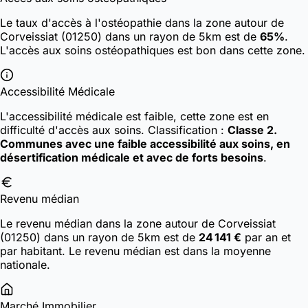
Le taux d'accès à l'ostéopathie dans la zone autour de
Corveissiat (01250) dans un rayon de 5km est de
65%
.
L'accès aux soins ostéopathiques est bon dans cette zone.
Accessibilité Médicale
L'accessibilité médicale est faible, cette zone est en
difficulté d'accès aux soins.
Classification :
Classe 2.
Communes avec une faible accessibilité aux soins, en
désertification médicale et avec de forts besoins
.
Revenu médian
Le revenu médian dans la zone autour de Corveissiat
(01250) dans un rayon de 5km est de
24 141 €
par an et
par habitant. Le revenu médian est dans la moyenne
nationale.
Marché Immobilier