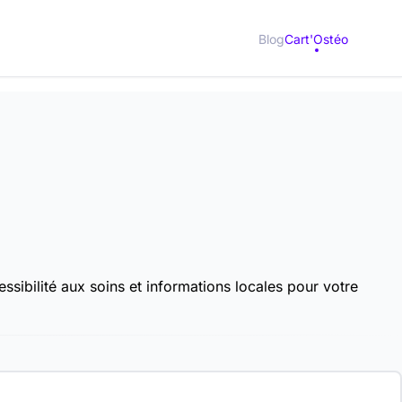
Blog
Cart'Ostéo
sibilité aux soins et informations locales pour votre