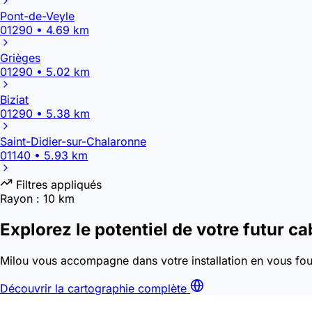
Pont-de-Veyle
01290 • 4.69 km
Grièges
01290 • 5.02 km
Biziat
01290 • 5.38 km
Saint-Didier-sur-Chalaronne
01140 • 5.93 km
Filtres appliqués
Rayon :
10 km
Explorez le potentiel de votre futur ca
Milou vous accompagne dans votre installation en vous four
Découvrir la cartographie complète