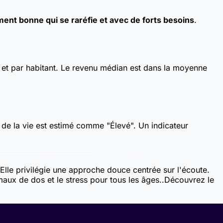
ent bonne qui se raréfie et avec de forts besoins
.
et par habitant. Le revenu médian est dans la moyenne
t de la vie est estimé comme "Élevé". Un indicateur
Elle privilégie une approche douce centrée sur l'écoute.
maux de dos et le stress pour tous les âges..
Découvrez le