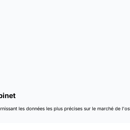
binet
nissant les données les plus précises sur le marché de l'os