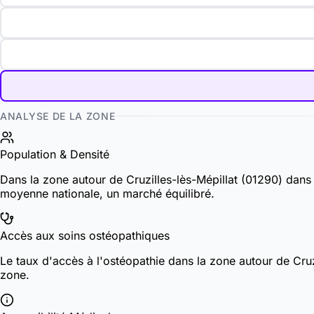
ANALYSE DE LA ZONE
Population & Densité
Dans la zone autour de Cruzilles-lès-Mépillat (01290) dans
moyenne nationale, un marché équilibré.
Accès aux soins ostéopathiques
Le taux d'accès à l'ostéopathie dans la zone autour de Cru
zone.