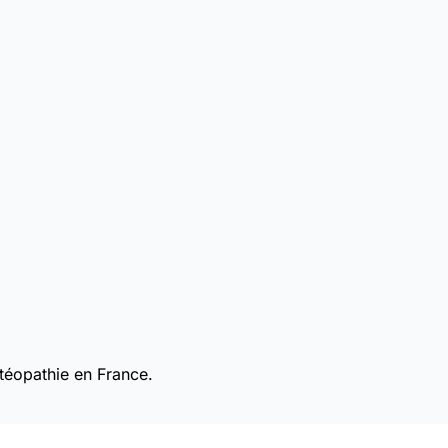
téopathie en France.