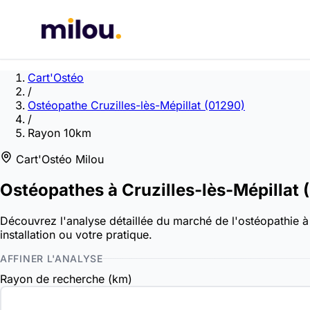
Cart'Ostéo
/
Ostéopathe Cruzilles-lès-Mépillat (01290)
/
Rayon 10km
Cart'Ostéo Milou
Ostéopathes à
Cruzilles-lès-Mépillat
(
Découvrez l'analyse détaillée du marché de l'ostéopathie à 
installation ou votre pratique.
AFFINER L'ANALYSE
Rayon de recherche (km)