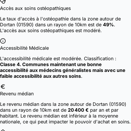
Accès aux soins ostéopathiques
Le taux d'accès à l'ostéopathie dans la zone autour de
Dortan (01590) dans un rayon de 10km est de
49%
.
L'accès aux soins ostéopathiques est modéré.
Accessibilité Médicale
L'accessibilité médicale est modérée.
Classification :
Classe 4. Communes maintenant une bonne
accessibilité aux médecins généralistes mais avec une
faible accessibilité aux autres soins
.
Revenu médian
Le revenu médian dans la zone autour de Dortan (01590)
dans un rayon de 10km est de
20 400 €
par an et par
habitant. Le revenu médian est inférieur à la moyenne
nationale, ce qui peut impacter le pouvoir d'achat en soins.