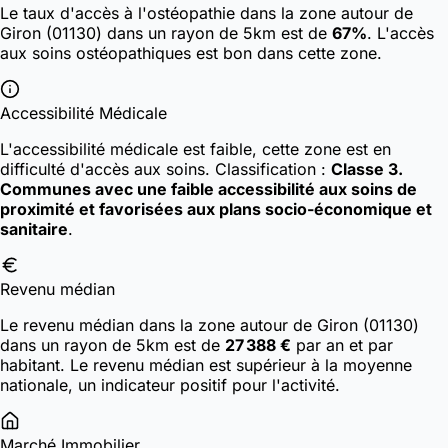
Le taux d'accès à l'ostéopathie dans la zone autour de
Giron (01130) dans un rayon de 5km est de
67%
. L'accès
aux soins ostéopathiques est bon dans cette zone.
Accessibilité Médicale
L'accessibilité médicale est faible, cette zone est en
difficulté d'accès aux soins.
Classification :
Classe 3.
Communes avec une faible accessibilité aux soins de
proximité et favorisées aux plans socio-économique et
sanitaire
.
Revenu médian
Le revenu médian dans la zone autour de Giron (01130)
dans un rayon de 5km est de
27 388 €
par an et par
habitant. Le revenu médian est supérieur à la moyenne
nationale, un indicateur positif pour l'activité.
Marché Immobilier