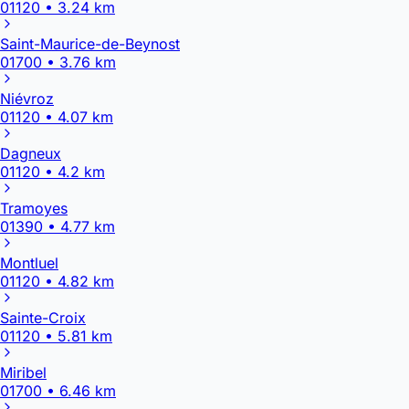
01120 • 3.24 km
Saint-Maurice-de-Beynost
01700 • 3.76 km
Niévroz
01120 • 4.07 km
Dagneux
01120 • 4.2 km
Tramoyes
01390 • 4.77 km
Montluel
01120 • 4.82 km
Sainte-Croix
01120 • 5.81 km
Miribel
01700 • 6.46 km