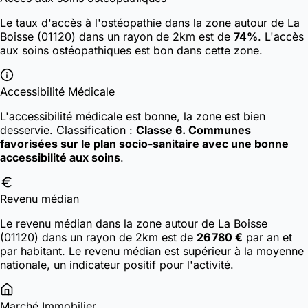
Le taux d'accès à l'ostéopathie dans la zone autour de La
Boisse (01120) dans un rayon de 2km est de
74%
. L'accès
aux soins ostéopathiques est bon dans cette zone.
Accessibilité Médicale
L'accessibilité médicale est bonne, la zone est bien
desservie.
Classification :
Classe 6. Communes
favorisées sur le plan socio-sanitaire avec une bonne
accessibilité aux soins
.
Revenu médian
Le revenu médian dans la zone autour de La Boisse
(01120) dans un rayon de 2km est de
26 780 €
par an et
par habitant. Le revenu médian est supérieur à la moyenne
nationale, un indicateur positif pour l'activité.
Marché Immobilier