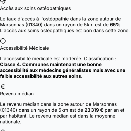
Accès aux soins ostéopathiques
Le taux d'accès à l'ostéopathie dans la zone autour de
Marsonnas (01340) dans un rayon de 5km est de
65%
.
L'accès aux soins ostéopathiques est bon dans cette zone.
Accessibilité Médicale
L'accessibilité médicale est modérée.
Classification :
Classe 4. Communes maintenant une bonne
accessibilité aux médecins généralistes mais avec une
faible accessibilité aux autres soins
.
Revenu médian
Le revenu médian dans la zone autour de Marsonnas
(01340) dans un rayon de 5km est de
23 319 €
par an et
par habitant. Le revenu médian est dans la moyenne
nationale.