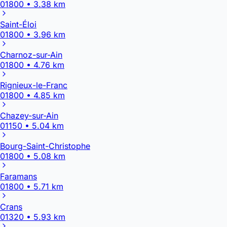
01800 • 3.38 km
Saint-Éloi
01800 • 3.96 km
Charnoz-sur-Ain
01800 • 4.76 km
Rignieux-le-Franc
01800 • 4.85 km
Chazey-sur-Ain
01150 • 5.04 km
Bourg-Saint-Christophe
01800 • 5.08 km
Faramans
01800 • 5.71 km
Crans
01320 • 5.93 km