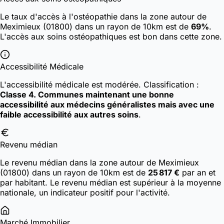
Le taux d'accès à l'ostéopathie dans la zone autour de
Meximieux (01800) dans un rayon de 10km est de
69%
.
L'accès aux soins ostéopathiques est bon dans cette zone.
Accessibilité Médicale
L'accessibilité médicale est modérée.
Classification :
Classe 4. Communes maintenant une bonne
accessibilité aux médecins généralistes mais avec une
faible accessibilité aux autres soins
.
Revenu médian
Le revenu médian dans la zone autour de Meximieux
(01800) dans un rayon de 10km est de
25 817 €
par an et
par habitant. Le revenu médian est supérieur à la moyenne
nationale, un indicateur positif pour l'activité.
Marché Immobilier