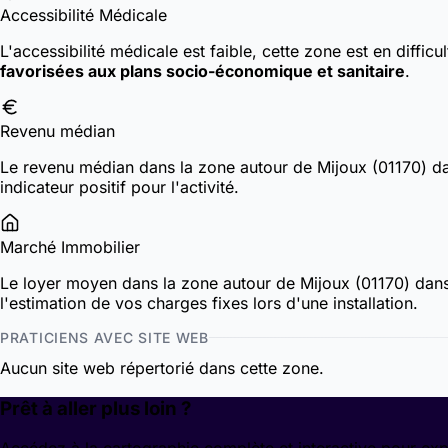
Accessibilité Médicale
L'accessibilité médicale est faible, cette zone est en diffic
favorisées aux plans socio-économique et sanitaire
.
Revenu médian
Le revenu médian dans la zone autour de Mijoux (01170) 
indicateur positif pour l'activité.
Marché Immobilier
Le loyer moyen dans la zone autour de Mijoux (01170) dan
l'estimation de vos charges fixes lors d'une installation.
PRATICIENS AVEC SITE WEB
Aucun site web répertorié dans cette zone.
Prêt à aller plus loin ?