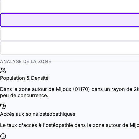
ANALYSE DE LA ZONE
Population & Densité
Dans la zone autour de Mijoux (01170) dans un rayon de 2k
peu de concurrence.
Accès aux soins ostéopathiques
Le taux d'accès à l'ostéopathie dans la zone autour de Mi