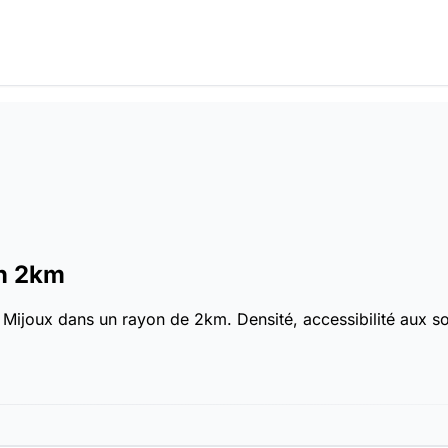
n 2km
Mijoux dans un rayon de 2km. Densité, accessibilité aux soin