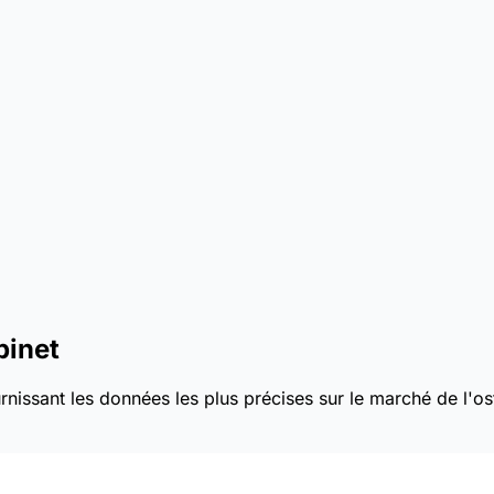
binet
nissant les données les plus précises sur le marché de l'os