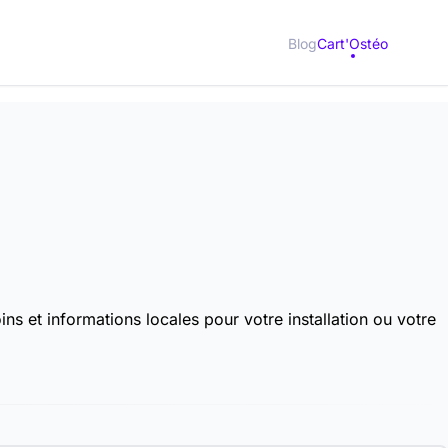
Blog
Cart'Ostéo
s et informations locales pour votre installation ou votre