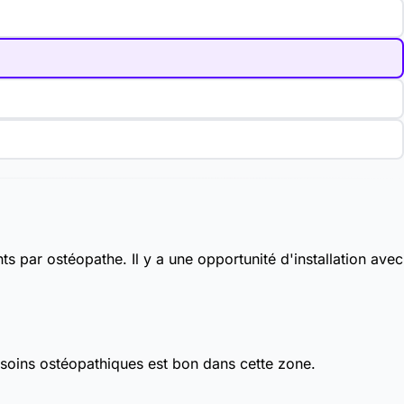
ts par ostéopathe. Il y a une opportunité d'installation avec
 soins ostéopathiques est bon dans cette zone.