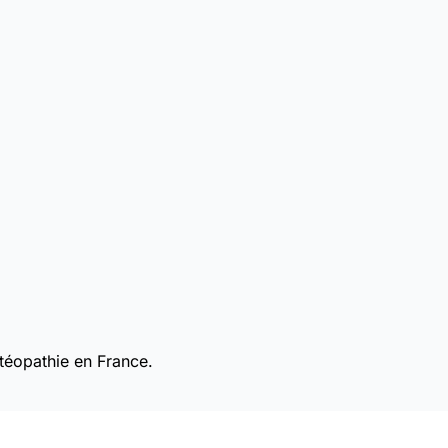
téopathie en France.