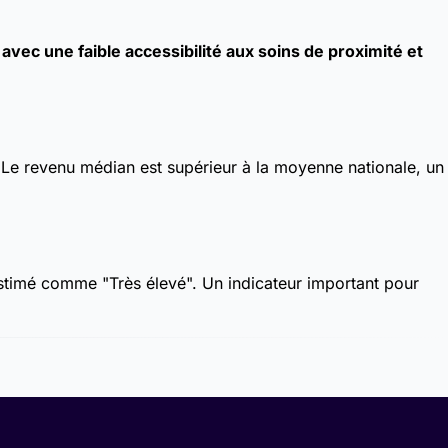
ec une faible accessibilité aux soins de proximité et
. Le revenu médian est supérieur à la moyenne nationale, un
 estimé comme "Très élevé". Un indicateur important pour