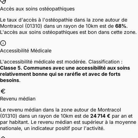
Accès aux soins ostéopathiques
Le taux d'accès à l'ostéopathie dans la zone autour de
Montracol (01310) dans un rayon de 10km est de
68%
.
L'accès aux soins ostéopathiques est bon dans cette zone.
Accessibilité Médicale
L'accessibilité médicale est modérée.
Classification :
Classe 5. Communes avec une accessibilité aux soins
relativement bonne qui se raréfie et avec de forts
besoins
.
Revenu médian
Le revenu médian dans la zone autour de Montracol
(01310) dans un rayon de 10km est de
24 714 €
par an et
par habitant. Le revenu médian est supérieur à la moyenne
nationale, un indicateur positif pour l'activité.