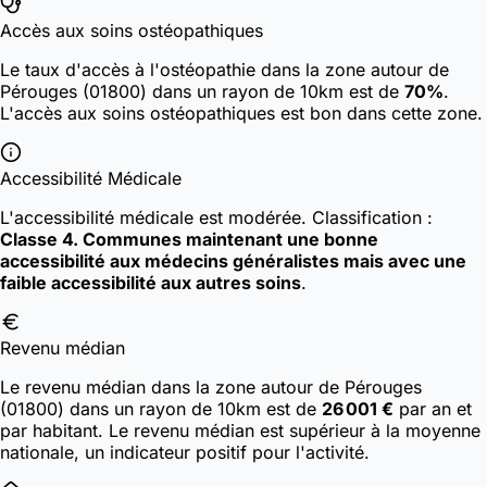
Accès aux soins ostéopathiques
Le taux d'accès à l'ostéopathie dans la zone autour de
Pérouges (01800) dans un rayon de 10km est de
70%
.
L'accès aux soins ostéopathiques est bon dans cette zone.
Accessibilité Médicale
L'accessibilité médicale est modérée.
Classification :
Classe 4. Communes maintenant une bonne
accessibilité aux médecins généralistes mais avec une
faible accessibilité aux autres soins
.
Revenu médian
Le revenu médian dans la zone autour de Pérouges
(01800) dans un rayon de 10km est de
26 001 €
par an et
par habitant. Le revenu médian est supérieur à la moyenne
nationale, un indicateur positif pour l'activité.