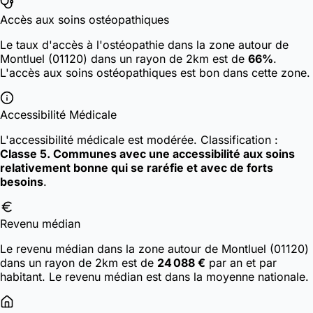
Accès aux soins ostéopathiques
Le taux d'accès à l'ostéopathie dans la zone autour de
Montluel (01120) dans un rayon de 2km est de
66%
.
L'accès aux soins ostéopathiques est bon dans cette zone.
Accessibilité Médicale
L'accessibilité médicale est modérée.
Classification :
Classe 5. Communes avec une accessibilité aux soins
relativement bonne qui se raréfie et avec de forts
besoins
.
Revenu médian
Le revenu médian dans la zone autour de Montluel (01120)
dans un rayon de 2km est de
24 088 €
par an et par
habitant. Le revenu médian est dans la moyenne nationale.