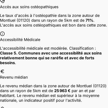
Accès aux soins ostéopathiques
Le taux d'accès à l'ostéopathie dans la zone autour de
Montluel (01120) dans un rayon de 5km est de
71%
.
L'accès aux soins ostéopathiques est bon dans cette zone.
Accessibilité Médicale
L'accessibilité médicale est modérée.
Classification :
Classe 5. Communes avec une accessibilité aux soins
relativement bonne qui se raréfie et avec de forts
besoins
.
Revenu médian
Le revenu médian dans la zone autour de Montluel (01120)
dans un rayon de 5km est de
25 963 €
par an et par
habitant. Le revenu médian est supérieur à la moyenne
nationale, un indicateur positif pour l'activité.