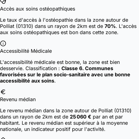
Accès aux soins ostéopathiques
Le taux d'accès à l'ostéopathie dans la zone autour de
Polliat (01310) dans un rayon de 2km est de
70%
. L'accès
aux soins ostéopathiques est bon dans cette zone.
Accessibilité Médicale
L'accessibilité médicale est bonne, la zone est bien
desservie.
Classification :
Classe 6. Communes
favorisées sur le plan socio-sanitaire avec une bonne
accessibilité aux soins
.
Revenu médian
Le revenu médian dans la zone autour de Polliat (01310)
dans un rayon de 2km est de
25 060 €
par an et par
habitant. Le revenu médian est supérieur à la moyenne
nationale, un indicateur positif pour l'activité.