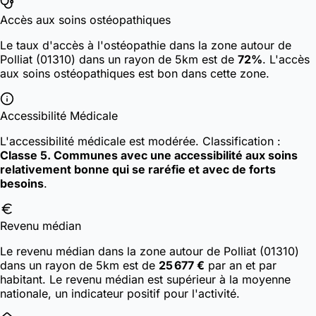
Accès aux soins ostéopathiques
Le taux d'accès à l'ostéopathie dans la zone autour de
Polliat (01310) dans un rayon de 5km est de
72%
. L'accès
aux soins ostéopathiques est bon dans cette zone.
Accessibilité Médicale
L'accessibilité médicale est modérée.
Classification :
Classe 5. Communes avec une accessibilité aux soins
relativement bonne qui se raréfie et avec de forts
besoins
.
Revenu médian
Le revenu médian dans la zone autour de Polliat (01310)
dans un rayon de 5km est de
25 677 €
par an et par
habitant. Le revenu médian est supérieur à la moyenne
nationale, un indicateur positif pour l'activité.