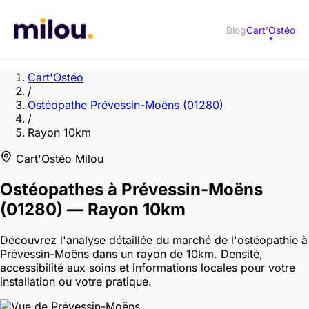
Blog
Cart'Ostéo
Cart'Ostéo
/
Ostéopathe Prévessin-Moëns (01280)
/
Rayon 10km
Cart'Ostéo Milou
Ostéopathes à
Prévessin-Moëns
(01280)
— Rayon 10km
Découvrez l'analyse détaillée du marché de l'ostéopathie à
Prévessin-Moëns dans un rayon de 10km. Densité,
accessibilité aux soins et informations locales pour votre
installation ou votre pratique.