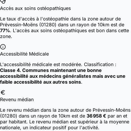
Accès aux soins ostéopathiques
Le taux d'accès à l'ostéopathie dans la zone autour de
Prévessin-Moëns (01280) dans un rayon de 10km est de
77%
. L'accès aux soins ostéopathiques est bon dans cette
zone.
Accessibilité Médicale
L'accessibilité médicale est modérée.
Classification :
Classe 4. Communes maintenant une bonne
accessibilité aux médecins généralistes mais avec une
faible accessibilité aux autres soins
.
Revenu médian
Le revenu médian dans la zone autour de Prévessin-Moëns
(01280) dans un rayon de 10km est de
36 958 €
par an et
par habitant. Le revenu médian est supérieur à la moyenne
nationale, un indicateur positif pour l'activité.