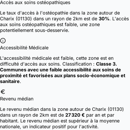
Accès aux soins ostéopathiques
Le taux d'accès à l'ostéopathie dans la zone autour de
Charix (01130) dans un rayon de 2km est de
30%
. L'accès
aux soins ostéopathiques est faible, une zone
potentiellement sous-desservie.
Accessibilité Médicale
L'accessibilité médicale est faible, cette zone est en
difficulté d'accès aux soins.
Classification :
Classe 3.
Communes avec une faible accessibilité aux soins de
proximité et favorisées aux plans socio-économique et
sanitaire
.
Revenu médian
Le revenu médian dans la zone autour de Charix (01130)
dans un rayon de 2km est de
27 320 €
par an et par
habitant. Le revenu médian est supérieur à la moyenne
nationale, un indicateur positif pour l'activité.