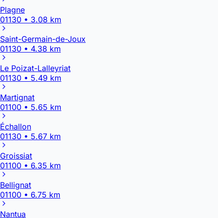
Plagne
01130 • 3.08 km
Saint-Germain-de-Joux
01130 • 4.38 km
Le Poizat-Lalleyriat
01130 • 5.49 km
Martignat
01100 • 5.65 km
Échallon
01130 • 5.67 km
Groissiat
01100 • 6.35 km
Bellignat
01100 • 6.75 km
Nantua