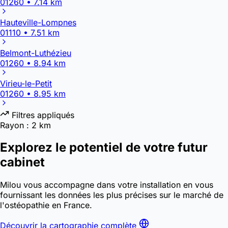
01260 • 7.14 km
Hauteville-Lompnes
01110 • 7.51 km
Belmont-Luthézieu
01260 • 8.94 km
Virieu-le-Petit
01260 • 8.95 km
Filtres appliqués
Rayon :
2 km
Explorez le potentiel de votre futur
cabinet
Milou vous accompagne dans votre installation en vous
fournissant les données les plus précises sur le marché de
l'ostéopathie en France.
Découvrir la cartographie complète