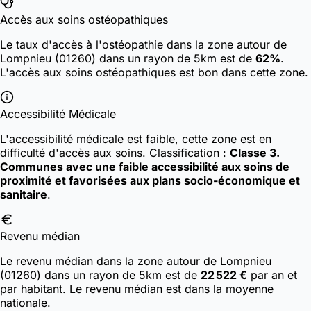
Accès aux soins ostéopathiques
Le taux d'accès à l'ostéopathie dans la zone autour de
Lompnieu (01260) dans un rayon de 5km est de
62%
.
L'accès aux soins ostéopathiques est bon dans cette zone.
Accessibilité Médicale
L'accessibilité médicale est faible, cette zone est en
difficulté d'accès aux soins.
Classification :
Classe 3.
Communes avec une faible accessibilité aux soins de
proximité et favorisées aux plans socio-économique et
sanitaire
.
Revenu médian
Le revenu médian dans la zone autour de Lompnieu
(01260) dans un rayon de 5km est de
22 522 €
par an et
par habitant. Le revenu médian est dans la moyenne
nationale.